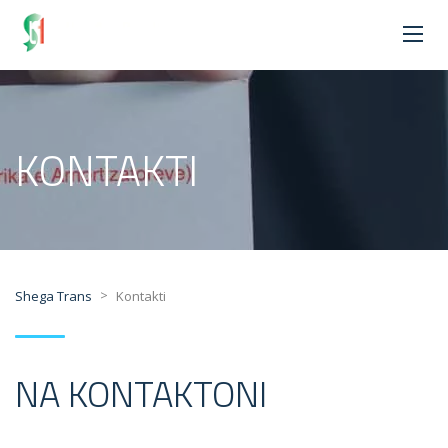
KONTAKTI
>
Shega Trans
Kontakti
NA KONTAKTONI